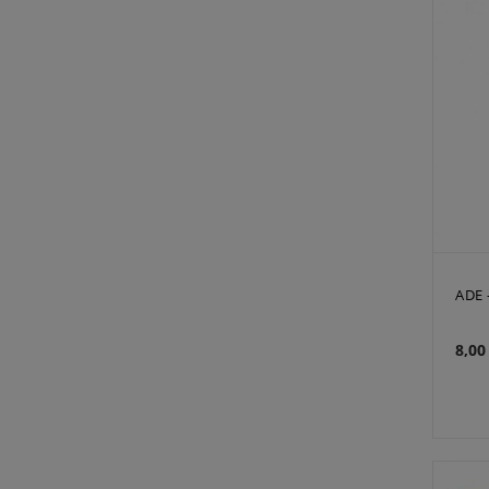
ADE 
8,00