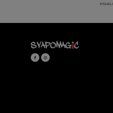
VISUALI