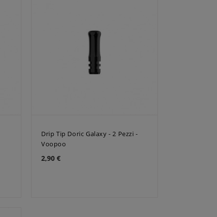
Drip Tip Doric Galaxy - 2 Pezzi -
Voopoo
2,90 €