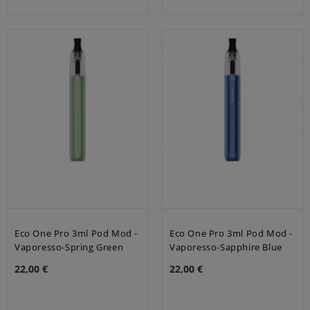
Eco One Pro 3ml Pod Mod -
Eco One Pro 3ml Pod Mod -
Vaporesso-Spring Green
Vaporesso-Sapphire Blue
22,00 €
22,00 €