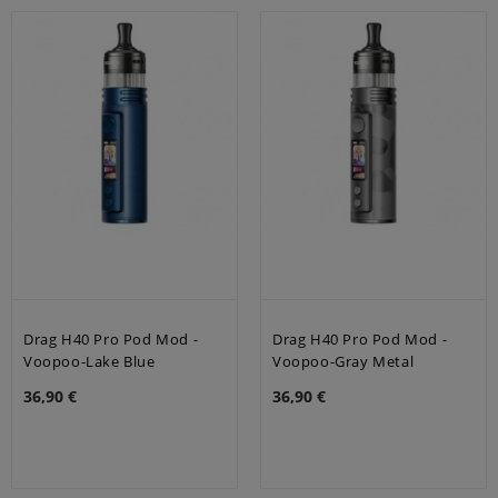
Drag H40 Pro Pod Mod -
Drag H40 Pro Pod Mod -
Voopoo-Lake Blue
Voopoo-Gray Metal
36,90 €
36,90 €