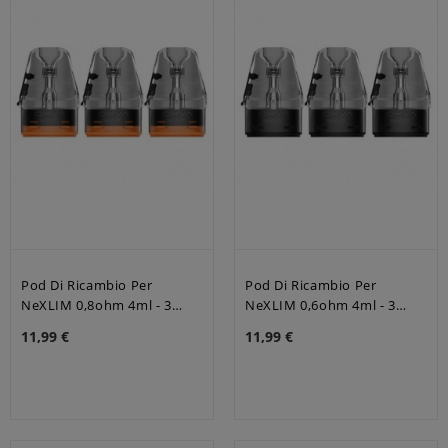
Pod Di Ricambio Per
Pod Di Ricambio Per
NeXLIM 0,8ohm 4ml - 3
NeXLIM 0,6ohm 4ml - 3
Pezzi - Oxva
Pezzi - Oxva
11,99 €
11,99 €