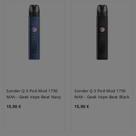
Sonder Q 3 Pod Mod 1750
Sonder Q 3 Pod Mod 1750
MAh - Geek Vape-Beat Navy
MAh - Geek Vape-Beat Black
15,90 €
15,90 €