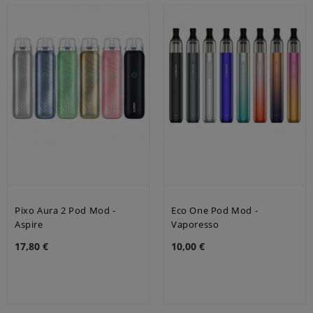
Pixo Aura 2 Pod Mod -
Eco One Pod Mod -
Aspire
Vaporesso
17,80 €
10,00 €