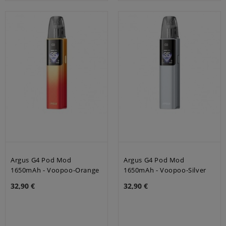
Argus G4 Pod Mod
Argus G4 Pod Mod
1650mAh - Voopoo-Orange
1650mAh - Voopoo-Silver
32,90 €
32,90 €