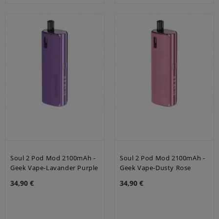
Soul 2 Pod Mod 2100mAh -
Soul 2 Pod Mod 2100mAh -
Geek Vape-Lavander Purple
Geek Vape-Dusty Rose
34,90 €
34,90 €