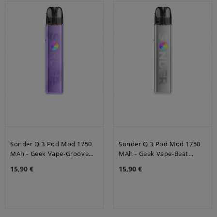
Sonder Q 3 Pod Mod 1750
Sonder Q 3 Pod Mod 1750
MAh - Geek Vape-Groove
MAh - Geek Vape-Beat
Purple
Silver
15,90 €
15,90 €