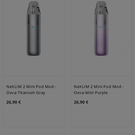
NeXLIM 2 Mini Pod Mod -
NeXLIM 2 Mini Pod Mod -
Oxva-Titanium Gray
Oxva-Mist Purple
26,90 €
26,90 €