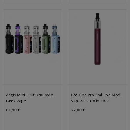
Aegis Mini 5 Kit 3200mAh -
Eco One Pro 3ml Pod Mod -
Geek Vape
Vaporesso-Wine Red
61,90 €
22,00 €