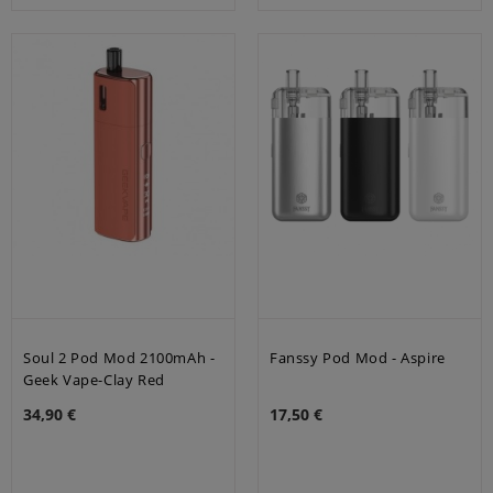
Soul 2 Pod Mod 2100mAh -
Fanssy Pod Mod - Aspire
Geek Vape-Clay Red
34,90 €
17,50 €