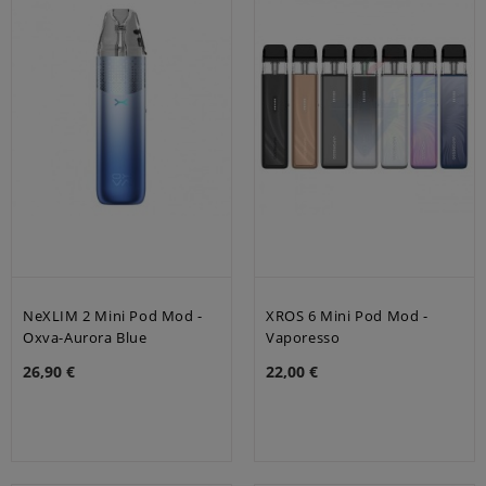
NeXLIM 2 Mini Pod Mod -
XROS 6 Mini Pod Mod -
Oxva-Aurora Blue
Vaporesso
26,90 €
22,00 €