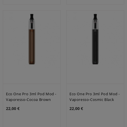
Eco One Pro 3ml Pod Mod -
Eco One Pro 3ml Pod Mod -
Vaporesso-Cocoa Brown
Vaporesso-Cosmic Black
22,00 €
22,00 €