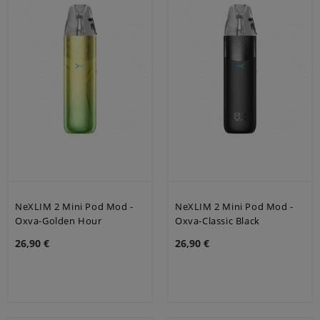
NeXLIM 2 Mini Pod Mod -
NeXLIM 2 Mini Pod Mod -
Oxva-Golden Hour
Oxva-Classic Black
26,90 €
26,90 €