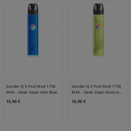
Sonder Q 3 Pod Mod 1750
Sonder Q 3 Pod Mod 1750
MAh - Geek Vape-Vibe Blue
MAh - Geek Vape-Groove
Yellow
15,90 €
15,90 €