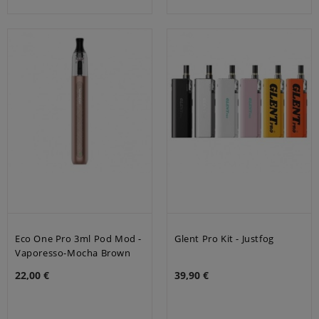
Eco One Pro 3ml Pod Mod -
Glent Pro Kit - Justfog
Vaporesso-Mocha Brown
22,00 €
39,90 €