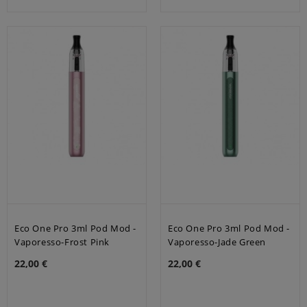
Eco One Pro 3ml Pod Mod -
Eco One Pro 3ml Pod Mod -
Vaporesso-Frost Pink
Vaporesso-Jade Green
22,00 €
22,00 €