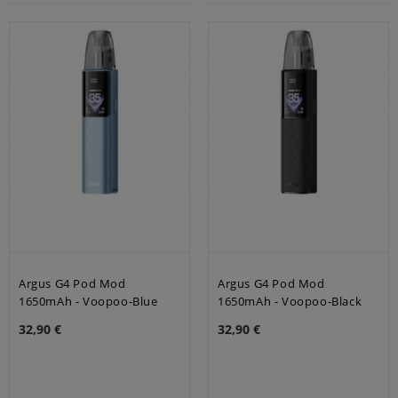
Argus G4 Pod Mod
Argus G4 Pod Mod
1650mAh - Voopoo-Blue
1650mAh - Voopoo-Black
32,90 €
32,90 €