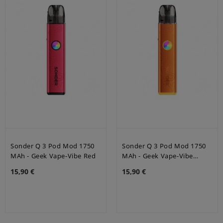
Sonder Q 3 Pod Mod 1750
Sonder Q 3 Pod Mod 1750
MAh - Geek Vape-Vibe Red
MAh - Geek Vape-Vibe
Orange
15,90 €
15,90 €