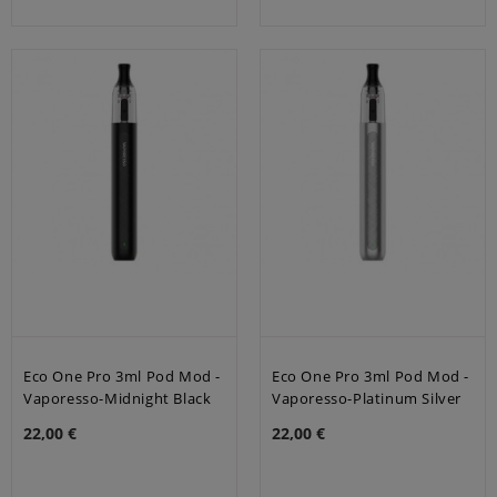
Eco One Pro 3ml Pod Mod -
Eco One Pro 3ml Pod Mod -
Vaporesso-Midnight Black
Vaporesso-Platinum Silver
22,00 €
22,00 €