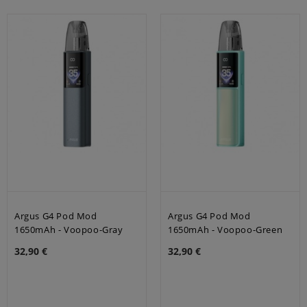
Argus G4 Pod Mod
Argus G4 Pod Mod
1650mAh - Voopoo-Gray
1650mAh - Voopoo-Green
32,90 €
32,90 €