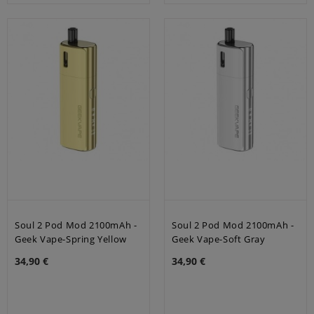
Soul 2 Pod Mod 2100mAh -
Soul 2 Pod Mod 2100mAh -
Geek Vape-Spring Yellow
Geek Vape-Soft Gray
34,90 €
34,90 €