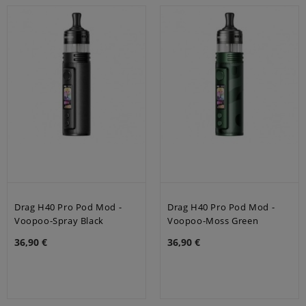
Drag H40 Pro Pod Mod -
Drag H40 Pro Pod Mod -
Voopoo-Spray Black
Voopoo-Moss Green
36,90 €
36,90 €